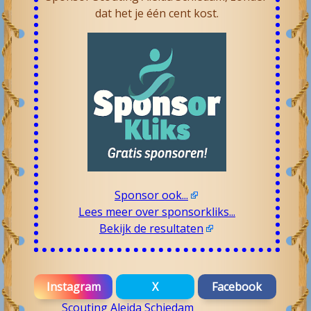
dat het je één cent kost.
Sponsor ook...
Lees meer over sponsorkliks...
Bekijk de resultaten
Instagram
X
Facebook
Scouting Aleida Schiedam