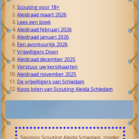
Scouting voor 18+
Aleidraad maart 2026
Lees een boek
Aleidraad februari 2026
Aleidraad januari 2026
Een avontuurlijk 2026
Vrijwilligers Doen
Aleidraad december 2025
Verstuur uw kerst­kaarten
Aleidraad november 2025
De vrijwilligers van Schiedam
Koop loten van Scouting Aleida Schiedam
Sponsor Scouting Aleida Schiedam, zonder