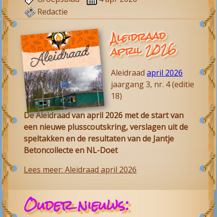
Redactie
Aleidraad
april 2026
Aleidraad
april 2026
jaargang 3, nr. 4 (editie
18)
De Aleidraad van april 2026 met de start van
een nieuwe plusscoutskring, verslagen uit de
speltakken en de resultaten van de Jantje
Betoncollecte en NL-Doet
Lees meer: Aleidraad april 2026