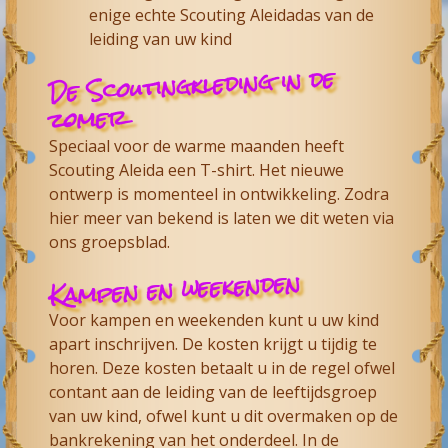
enige echte Scouting Aleidadas van de
leiding van uw kind
De Scoutingkleding in de
zomer
Speciaal voor de warme maanden heeft
Scouting Aleida een T-shirt. Het nieuwe
ontwerp is momenteel in ontwikkeling. Zodra
hier meer van bekend is laten we dit weten via
ons groepsblad.
Kampen en weekenden
Voor kampen en weekenden kunt u uw kind
apart inschrijven. De kosten krijgt u tijdig te
horen. Deze kosten betaalt u in de regel ofwel
contant aan de leiding van de leeftijdsgroep
van uw kind, ofwel kunt u dit overmaken op de
bankrekening van het onderdeel. In de