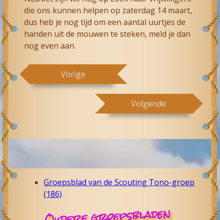
die ons kunnen helpen op zaterdag 14 maart,
dus heb je nog tijd om een aantal uurtjes de
handen uit de mouwen te steken, meld je dan
nog even aan.
Vorige
Volgende
Groepsblad van de Scouting Tono-groep
(186)
Oudere groepsbladen