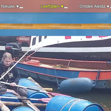
Nieuws
Leeftijden
Ontdek Aleida