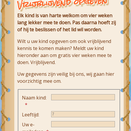
Vrijblijvend opgeven
Elk kind is van harte welkom om vier weken
lang lekker mee te doen. Pas daarna hoeft zij
of hij te beslissen of het lid wil worden.
Wilt u uw kind opgeven om ook vrijblijvend
kennis te komen maken? Meldt uw kind
hieronder aan om gratis vier weken mee te
doen. Vrijblijvend.
Uw gegevens zijn veilig bij ons, wij gaan hier
voorzichtig mee om.
Naam kind:
Leeftijd:
Uw e-