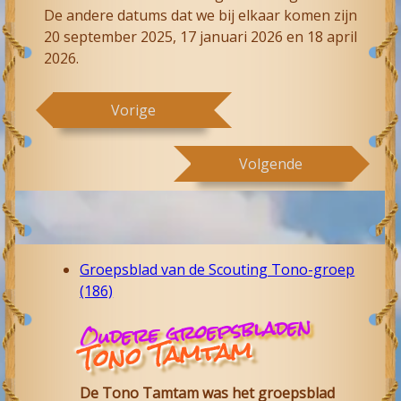
De andere datums dat we bij elkaar komen zijn
20 september 2025, 17 januari 2026 en 18 april
2026.
Vorige
Volgende
Groepsblad van de Scouting Tono-groep
(186)
Oudere groepsbladen
Tono Tamtam
De Tono Tamtam was het groepsblad