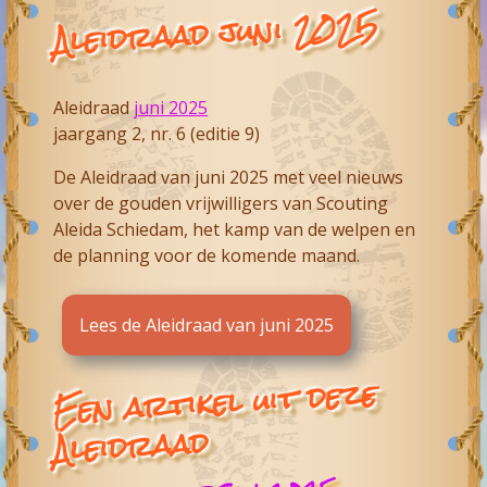
Aleidraad juni 2025
Aleidraad
juni 2025
jaargang 2, nr. 6 (editie 9)
De Aleidraad van juni 2025 met veel nieuws
over de gouden vrijwilligers van
Scouting
Aleida Schiedam
, het kamp van de welpen en
de planning voor de komende maand.
Lees de Aleidraad van juni 2025
Een artikel uit deze
Aleidraad