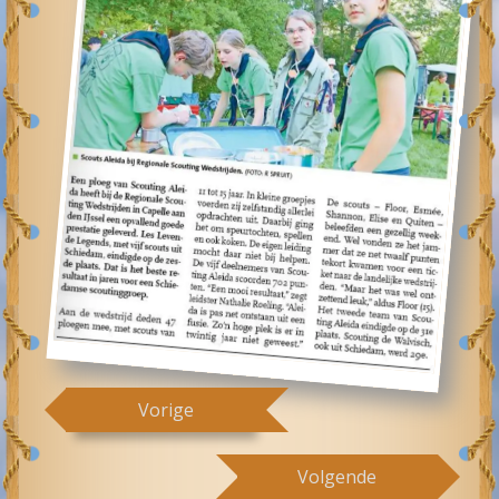
Vorige
Volgende