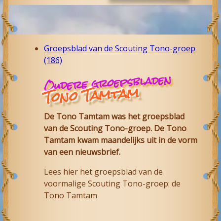
Groepsblad van de Scouting Tono-groep
(186)
Oudere groepsbladen
Tono Tamtam
De Tono Tamtam was het groepsblad
van de Scouting Tono-groep. De Tono
Tamtam kwam maandelijks uit in de vorm
van een nieuwsbrief.
Lees hier het groepsblad van de
voormalige Scouting Tono-groep: de
Tono Tamtam