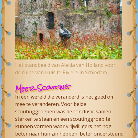
Het standbeeld van Aleida van Holland voor
de ruïne van Huis te Riviere in Schiedam
Meer Scouting
In een wereld die veranderd is het goed om
mee te veranderen. Voor beide
scoutinggroepen was de conclusie samen
sterker te staan en een scoutinggroep te
kunnen vormen waar vrijwilligers het nog
beter naar hun zin hebben, beter ondersteund