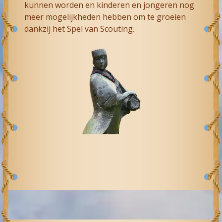
kunnen worden en kinderen en jongeren nog
meer mogelijkheden hebben om te groeien
dankzij het Spel van Scouting.