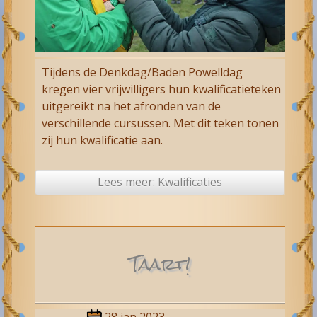
Tijdens de Denkdag/Baden Powelldag
kregen vier vrijwilligers hun kwalificatieteken
uitgereikt na het afronden van de
verschillende cursussen. Met dit teken tonen
zij hun kwalificatie aan.
Lees meer: Kwalificaties
Taart!
28 jan 2023