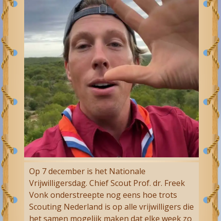
Op 7 december is het Nationale
Vrijwilligersdag. Chief Scout Prof. dr. Freek
Vonk onderstreepte nog eens hoe trots
Scouting Nederland is op alle vrijwilligers die
het samen mogelijk maken dat elke week zo