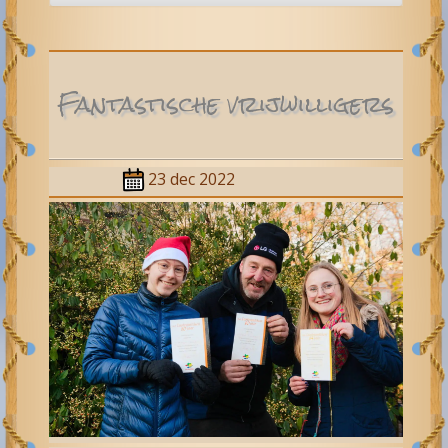
Fantastische vrijwilligers
23 dec 2022