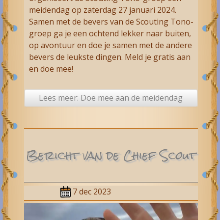
meidendag op zaterdag 27 januari 2024.
Samen met de bevers van de Scouting Tono-
groep ga je een ochtend lekker naar buiten,
op avontuur en doe je samen met de andere
bevers de leukste dingen. Meld je gratis aan
en doe mee!
Lees meer: Doe mee aan de meidendag
Bericht van de Chief Scout
7 dec 2023