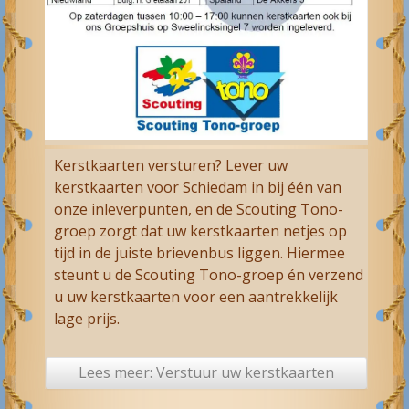
Kerstkaarten versturen? Lever uw
kerstkaarten voor Schiedam in bij één van
onze inleverpunten, en de Scouting Tono-
groep zorgt dat uw kerstkaarten netjes op
tijd in de juiste brievenbus liggen. Hiermee
steunt u de Scouting Tono-groep én verzend
u uw kerstkaarten voor een aantrekkelijk
lage prijs.
Lees meer: Verstuur uw kerst­kaarten