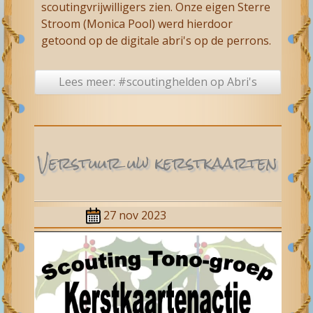
scoutingvrijwilligers zien. Onze eigen Sterre
Stroom (Monica Pool) werd hierdoor
getoond op de digitale abri's op de perrons.
Lees meer: #scoutinghelden op Abri's
Verstuur uw kerst­kaarten
27 nov 2023