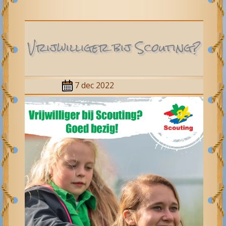
Vrijwilliger bij Scouting?
7 dec 2022