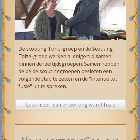
De scouting Tono-groep en de Scouting
Taizé-groep werken al enige tijd samen
binnen de leeftijdsgroepen. Samen hebben
de beide scoutinggroepen besloten een
volgende stap te zetten en de "intentie tot
fusie" uit te spreken.
Lees meer: Samenwerking wordt fusie