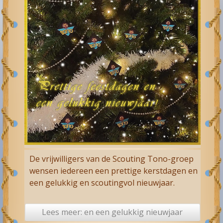
De vrijwilligers van de Scouting Tono-groep
wensen iedereen een prettige kerstdagen en
een gelukkig en scoutingvol nieuwjaar.
Lees meer: en een gelukkig nieuwjaar