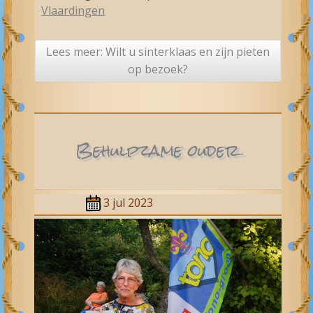
Vlaardingen
Lees meer: Wilt u sinterklaas en zijn pieten
op bezoek?
Behulpzame ouder
3 jul 2023