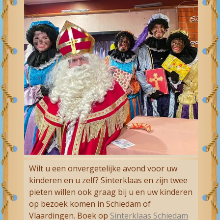
Wilt u een onvergetelijke avond voor uw
kinderen en u zelf? Sinterklaas en zijn twee
pieten willen ook graag bij u en uw kinderen
op bezoek komen in Schiedam of
Vlaardingen. Boek op
Sinterklaas Schiedam