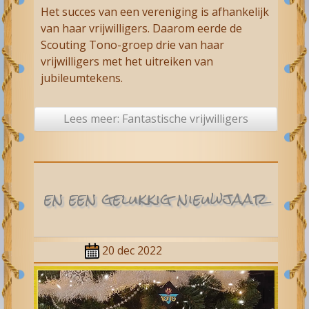
Het succes van een vereniging is afhankelijk
van haar vrijwilligers. Daarom eerde de
Scouting Tono-groep drie van haar
vrijwilligers met het uitreiken van
jubileumtekens.
Lees meer: Fantastische vrijwilligers
en een gelukkig nieuwjaar
20 dec 2022