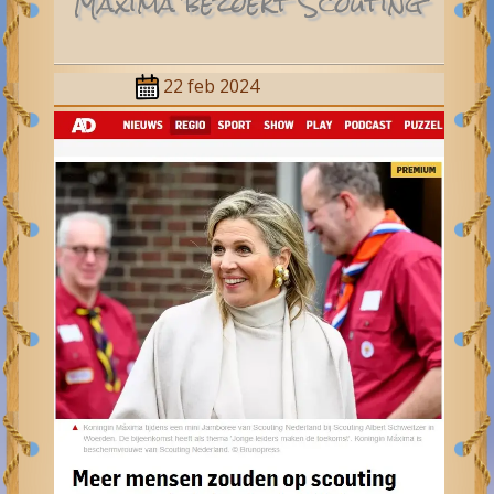
Maxima bezoekt Scouting
22 feb 2024