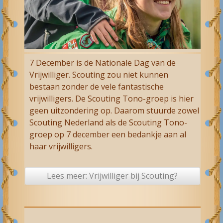
7 December is de Nationale Dag van de
Vrijwilliger. Scouting zou niet kunnen
bestaan zonder de vele fantastische
vrijwilligers. De Scouting Tono-groep is hier
geen uitzondering op. Daarom stuurde zowel
Scouting Nederland als de Scouting Tono-
groep op 7 december een bedankje aan al
haar vrijwilligers.
Lees meer: Vrijwilliger bij Scouting?