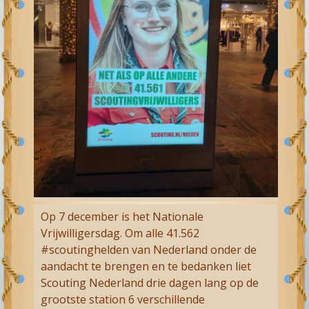
Op 7 december is het Nationale
Vrijwilligersdag. Om alle 41.562
#scoutinghelden van Nederland onder de
aandacht te brengen en te bedanken liet
Scouting Nederland drie dagen lang op de
grootste station 6 verschillende