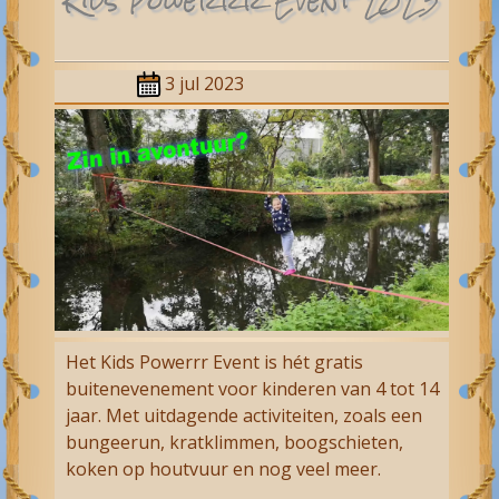
Kids Powerrr Event 2023
3 jul 2023
Het Kids Powerrr Event is hét gratis
buitenevenement voor kinderen van 4 tot 14
jaar. Met uitdagende activiteiten, zoals een
bungeerun, kratklimmen, boogschieten,
koken op houtvuur en nog veel meer.