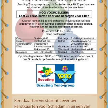
Kerstkaarten versturen? Lever uw
kerstkaarten voor Schiedam in bij één van