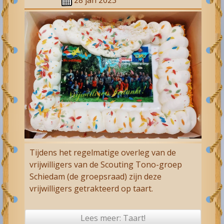
Tijdens het regelmatige overleg van de
vrijwilligers van de Scouting Tono-groep
Schiedam (de groepsraad) zijn deze
vrijwilligers getrakteerd op taart.
Lees meer: Taart!