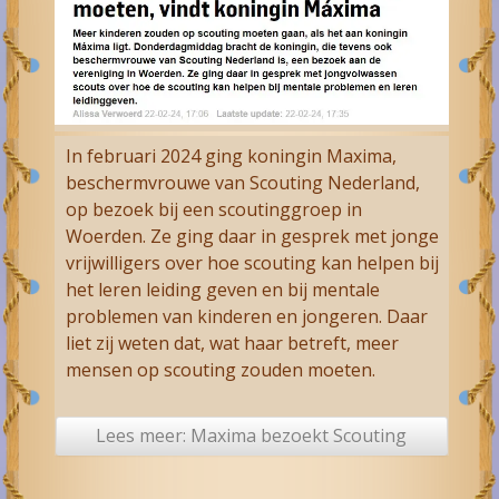
In februari 2024 ging koningin Maxima,
beschermvrouwe van Scouting Nederland,
op bezoek bij een scoutinggroep in
Woerden. Ze ging daar in gesprek met jonge
vrijwilligers over hoe scouting kan helpen bij
het leren leiding geven en bij mentale
problemen van kinderen en jongeren. Daar
liet zij weten dat, wat haar betreft, meer
mensen op scouting zouden moeten.
Lees meer: Maxima bezoekt Scouting