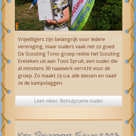
Vrijwilligers zijn belangrijk voor iedere
vereniging, maar ouders vaak net zo goed.
De Scouting Tono-groep reikte het Scouting
Ereteken uit aan Toos Spruit, een ouder die
al minstens 30 naaiwerk verricht voor de
groep. Zo maakt zij o.a. alle dassen en naait
ze de kampvlaggen.
Lees meer: Behulpzame ouder