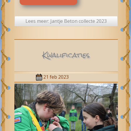
Lees meer: Jantje Beton collecte 2023
Kwalificaties
21 feb 2023