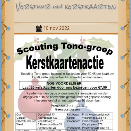
Verstuur uw kerst­kaarten
10 nov 2022