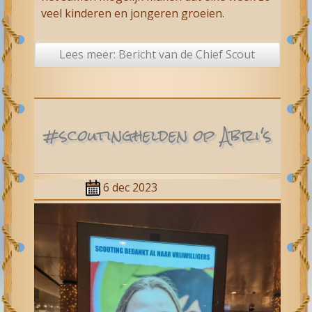
veel kinderen en jongeren groeien.
Lees meer: Bericht van de Chief Scout
#scoutinghelden op Abri's
6 dec 2023