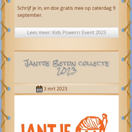
Schrijf je in, en doe gratis mee op zaterdag 9
september.
Lees meer: Kids Powerrr Event 2023
Jantje Beton collecte
2023
3 mrt 2023