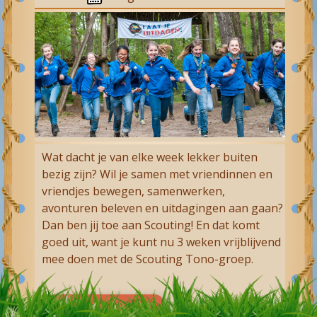
Wat dacht je van elke week lekker buiten
bezig zijn? Wil je samen met vriendinnen en
vriendjes bewegen, samenwerken,
avonturen beleven en uitdagingen aan gaan?
Dan ben jij toe aan Scouting! En dat komt
goed uit, want je kunt nu 3 weken vrijblijvend
mee doen met de Scouting Tono-groep.
Direct aanmelden