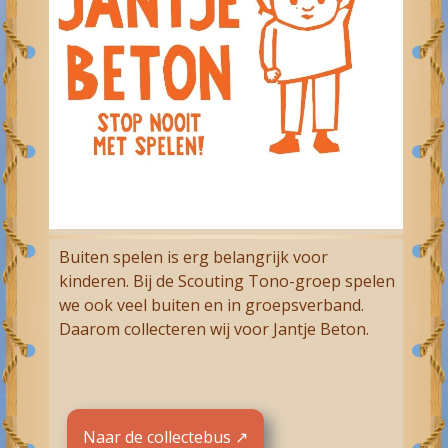
Buiten spelen is erg belangrijk voor
kinderen. Bij de Scouting Tono-groep spelen
we ook veel buiten en in groepsverband.
Daarom collecteren wij voor Jantje Beton.
Naar de collectebus ↗