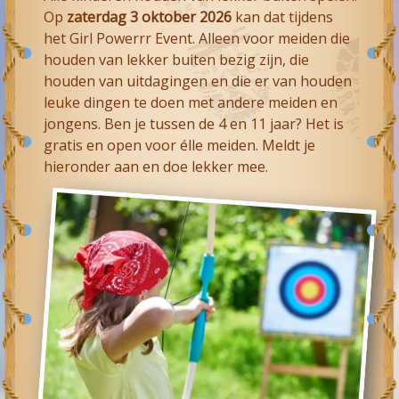
Op
zaterdag 3 oktober 2026
kan dat tijdens
het Girl Powerrr Event. Alleen voor meiden die
houden van lekker buiten bezig zijn, die
houden van uitdagingen en die er van houden
leuke dingen te doen met andere meiden en
jongens. Ben je tussen de 4 en 11 jaar? Het is
gratis en open voor élle meiden. Meldt je
hieronder aan en doe lekker mee.