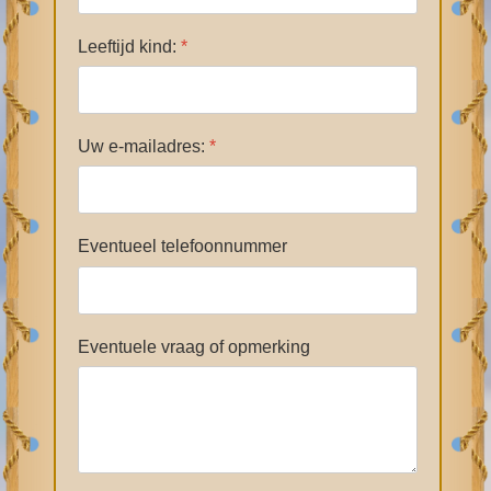
Leeftijd kind:
*
Uw e-mailadres:
*
Eventueel telefoonnummer
Eventuele vraag of opmerking