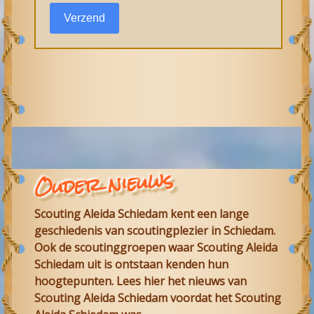
Verzend
Ouder nieuws
Scouting Aleida Schiedam
kent een lange
geschiedenis van scoutingplezier in
Schiedam
.
Ook de scoutinggroepen waar
Scouting Aleida
Schiedam
uit is ontstaan kenden hun
hoogtepunten. Lees hier het nieuws van
Scouting Aleida
Schiedam
voordat het Scouting