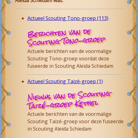
Aleida Schiedam was.
Actueel Scouting Tono-groep (113)
Berichten van de
Scouting Tono-groep
Actuele berichten van de voormalige
Scouting Tono-groep voordat deze
fuseerde in Scouting Aleida Schiedam
Actueel Scouting Taizé-groep (1)
Nieuws van de Scouting
Taizé-groep Kethel
Actuele berichten van de voormalige
Scouting Taizé-groep voor deze fuseerde
in Scouting Aleida Schiedam