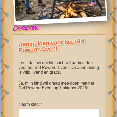
Opgeven
Aanmelden voor het Girl
Powerrr Event
Leuk dat uw dochter zich wil aanmelden
voor het Girl Powerrr Event! De aanmelding
is vrijblijvend en gratis.
Ja, mijn kind wil graag mee doen met het
Girl Powerrr Event op 3 oktober 2026:
Naam kind:
*