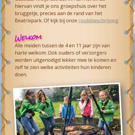
hiervan vindt je ons groepshuis over het
bruggetje, precies aan de rand van het
Beatrixpark. Of kijk bij onze
routebeschrijving
.
Welkom
Alle meiden tussen de 4 en 11 jaar zijn van
harte welkom. Ook ouders of verzorgers
worden uitgenodigd lekker mee te komen en
zelf te zien welke activiteiten hun kinderen
doen.