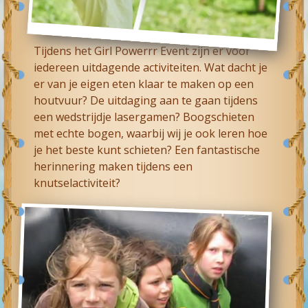
Tijdens het Girl Powerrr Event zijn er voor
iedereen uitdagende activiteiten. Wat dacht je
er van je eigen eten klaar te maken op een
houtvuur? De uitdaging aan te gaan tijdens
een wedstrijdje lasergamen? Boogschieten
met echte bogen, waarbij wij je ook leren hoe
je het beste kunt schieten? Een fantastische
herinnering maken tijdens een
knutselactiviteit?