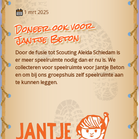
1 mrt 2025
Doneer ook voor
Jantje Beton
Door de fusie tot
Scouting Aleida Schiedam
is
er meer speelruimte nodig dan er nu is. We
collecteren voor speelruimte voor Jantje Beton
en om bij ons groepshuis zelf speelruimte aan
te kunnen leggen.