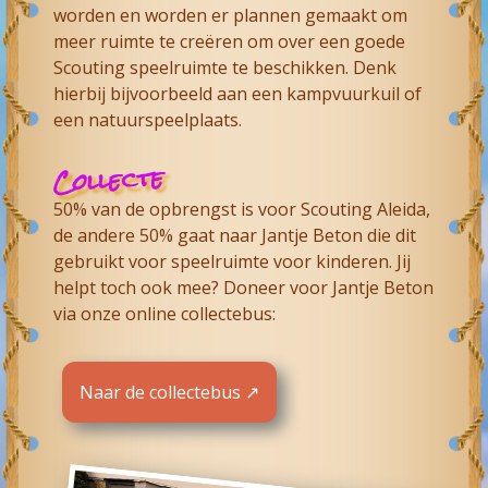
worden en worden er plannen gemaakt om
meer ruimte te creëren om over een goede
Scouting speelruimte te beschikken. Denk
hierbij bijvoorbeeld aan een kampvuurkuil of
een natuurspeelplaats.
Collecte
50% van de opbrengst is voor Scouting Aleida,
de andere 50% gaat naar Jantje Beton die dit
gebruikt voor speelruimte voor kinderen. Jij
helpt toch ook mee? Doneer voor Jantje Beton
via onze online collectebus:
Naar de collectebus ↗