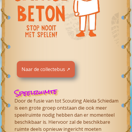
Naar de collectebus ↗
Speelruimte
Door de fusie van tot
Scouting Aleida Schiedam
is een grote groep ontstaan die ook meer
speelruimte nodig hebben dan er momenteel
beschikbaar is. Hiervoor zal de beschikbare
ruimte deels opnieuw ingericht moeten