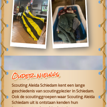
Ouder nieuws
Scouting Aleida Schiedam
kent een lange
geschiedenis van scoutingplezier in
Schiedam
.
Ook de scoutinggroepen waar
Scouting Aleida
Schiedam
uit is ontstaan kenden hun