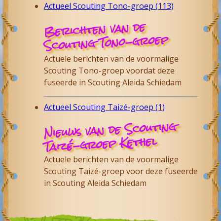
Actueel Scouting Tono-groep (113)
Berichten van de
Scouting Tono-groep
Actuele berichten van de voormalige
Scouting Tono-groep voordat deze
fuseerde in Scouting Aleida Schiedam
Actueel Scouting Taizé-groep (1)
Nieuws van de Scouting
Taizé-groep Kethel
Actuele berichten van de voormalige
Scouting Taizé-groep voor deze fuseerde
in Scouting Aleida Schiedam