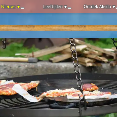
Nieuws
Leeftijden
Ontdek Aleida