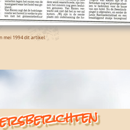
 mei 1994 dit artikel.
ersberichten