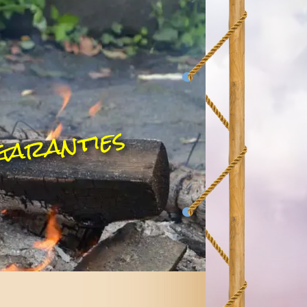
garanties