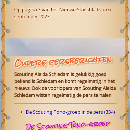
Op pagina 3 van het Nieuwe Stadsblad van 6
september 2023
Oudere persberichten
Scouting Aleida Schiedam is gelukkig goed
bekend is Schiedam en komt regelmatig in het
nieuws. Ook de voorlopers van Scouting Aleida
Schiedam wisten regelmatig de pers te halen
De Scouting Tono-groep in de pers (334)
De Scouting Tono-groep