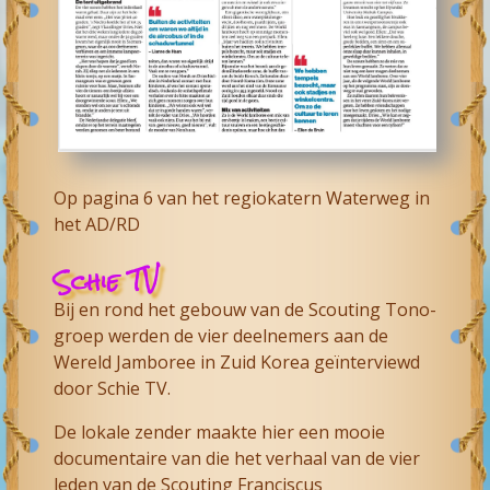
Op pagina 6 van het regiokatern Waterweg in
het AD/RD
Schie TV
Bij en rond het gebouw van de Scouting Tono-
groep werden de vier deelnemers aan de
Wereld Jamboree in Zuid Korea geïnterviewd
door Schie TV.
De lokale zender maakte hier een mooie
documentaire van die het verhaal van de vier
leden van de Scouting Franciscus