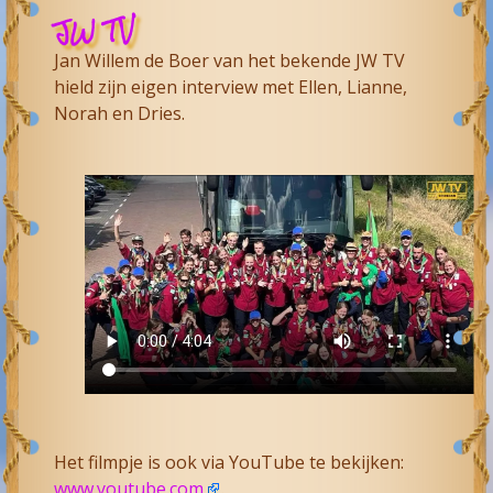
JW TV
Jan Willem de Boer van het bekende JW TV
hield zijn eigen interview met Ellen, Lianne,
Norah en Dries.
Het filmpje is ook via YouTube te bekijken:
www.youtube.com
.