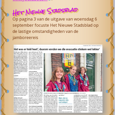
Het Nieuwe Stadsblad
Op pagina 3 van de uitgave van woensdag 6
september focuste Het Nieuwe Stadsblad op
de lastige omstandigheden van de
jamboreereis