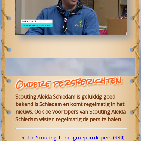
Oudere persberichten
Scouting Aleida Schiedam is gelukkig goed
bekend is Schiedam en komt regelmatig in het
nieuws. Ook de voorlopers van Scouting Aleida
Schiedam wisten regelmatig de pers te halen
De Scouting Tono-groep in de pers (334)