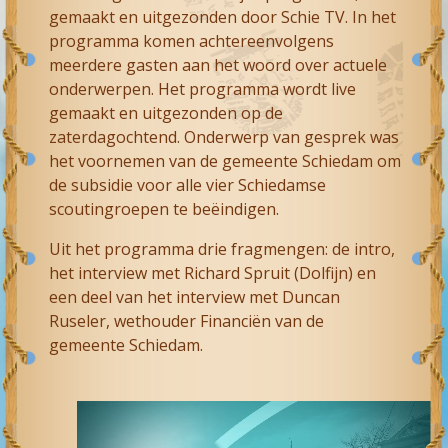
gemaakt en uitgezonden door Schie TV. In het
programma komen achtereenvolgens
meerdere gasten aan het woord over actuele
onderwerpen. Het programma wordt live
gemaakt en uitgezonden op de
zaterdagochtend. Onderwerp van gesprek was
het voornemen van de gemeente Schiedam om
de subsidie voor alle vier Schiedamse
scoutingroepen te beëindigen.
Uit het programma drie fragmengen: de intro,
het interview met Richard Spruit (Dolfijn) en
een deel van het interview met Duncan
Ruseler, wethouder Financiën van de
gemeente Schiedam.