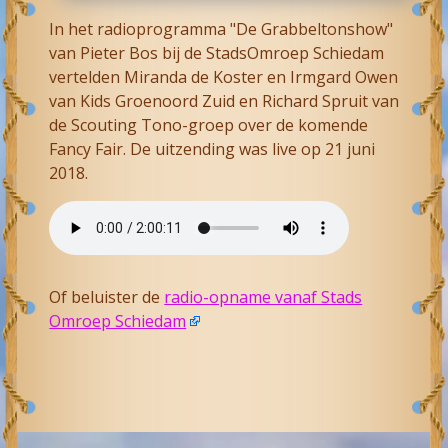
In het radioprogramma "De Grabbeltonshow"
van Pieter Bos bij de StadsOmroep Schiedam
vertelden Miranda de Koster en Irmgard Owen
van Kids Groenoord Zuid en Richard Spruit van
de Scouting Tono-groep over de komende
Fancy Fair. De uitzending was live op 21 juni
2018.
Of beluister de
radio-opname vanaf Stads
Omroep Schiedam