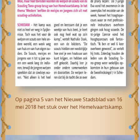
Op pagina 5 van het Nieuwe Stadsblad van 16
mei 2018 het stuk over het Hemelvaartskamp.