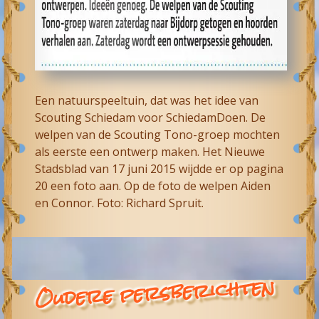
Een natuurspeeltuin, dat was het idee van
Scouting Schiedam voor SchiedamDoen. De
welpen van de Scouting Tono-groep mochten
als eerste een ontwerp maken. Het Nieuwe
Stadsblad van 17 juni 2015 wijdde er op pagina
20 een foto aan. Op de foto de welpen Aiden
en Connor. Foto: Richard Spruit.
Oudere persberichten