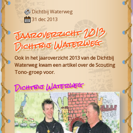
Dichtbij Waterweg
31 dec 2013
Jaaroverzicht 2013
Dichtbij Waterweg
Ook in het jaaroverzicht 2013 van de Dichtbij
Waterweg kwam een artikel over de Scouting
Tono-groep voor.
Dichtbij Waterweg