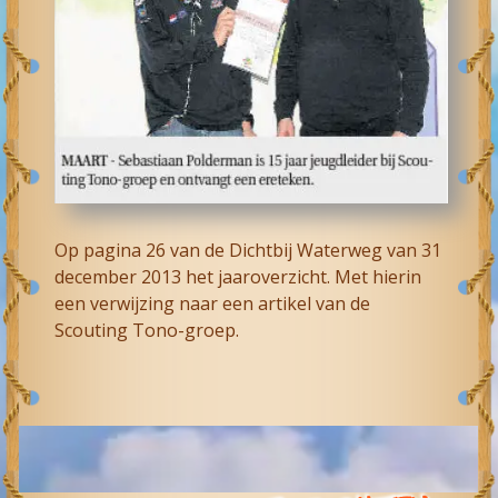
Op pagina 26 van de Dichtbij Waterweg van 31
december 2013 het jaaroverzicht. Met hierin
een verwijzing naar een artikel van de
Scouting Tono-groep.