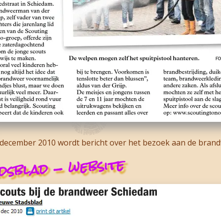
 december 2010 wordt bericht over het bezoek aan de brand
dsblad - website