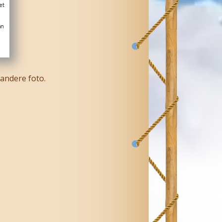
andere foto.