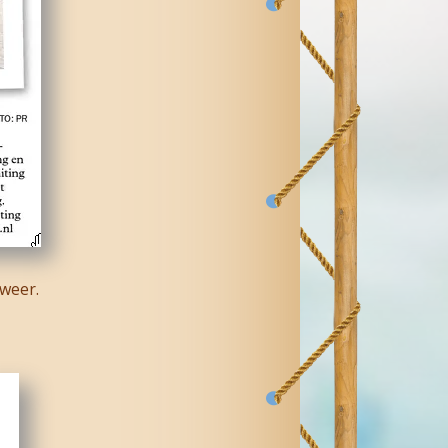
weer.