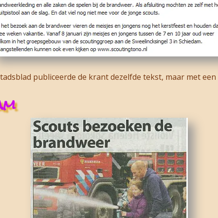
adsblad publiceerde de krant dezelfde tekst, maar met een 
am