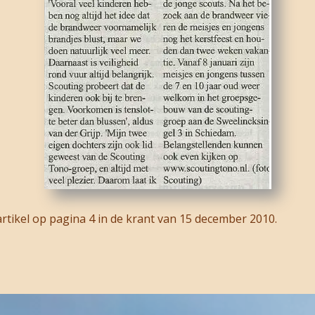
rtikel op pagina 4 in de krant van 15 december 2010.