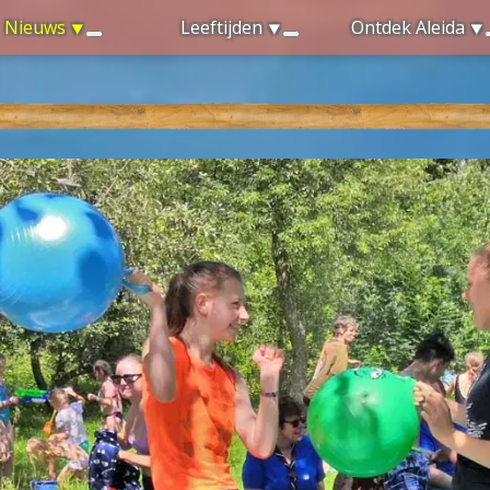
Nieuws
Leeftijden
Ontdek Aleida