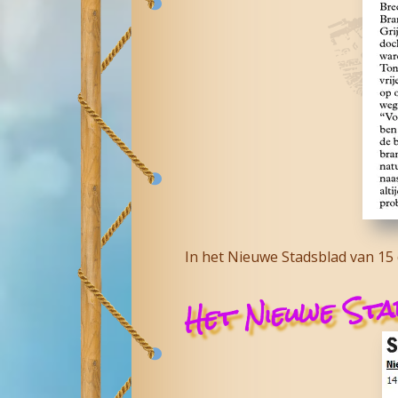
In het Nieuwe Stadsblad van 15
Het Nieuwe Sta