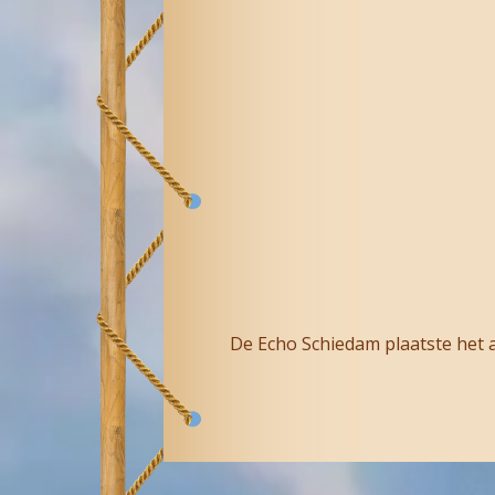
De Echo Schiedam plaatste het a