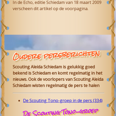
In de Echo, editie Schiedam van 18 maart 2009
verscheen dit artikel op de voorpagina.
Oudere persberichten
Scouting Aleida Schiedam is gelukkig goed
bekend is Schiedam en komt regelmatig in het
nieuws. Ook de voorlopers van Scouting Aleida
Schiedam wisten regelmatig de pers te halen
De Scouting Tono-groep in de pers (334)
De Scouting Tono-groep