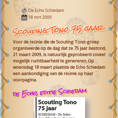
De Echo Schiedam
18 mrt 2009
Scouting Tono 75 jaar
Voor de reünie die de Scouting Tono-groep
organiseerde op de dag dat ze 75 jaar bestond,
21 maart 2009, is natuurlijk geprobeerd zoveel
mogelijk ruchtbaarheid te genereren. Op
woensdag 18 maart plaatste de Echo Schiedam
een aankondiging van de reünie op haar
voorpagina.
de Echo, editie Schiedam