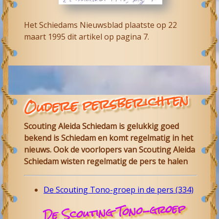
Het Schiedams Nieuwsblad plaatste op 22
maart 1995 dit artikel op pagina 7.
Oudere persberichten
Scouting Aleida Schiedam is gelukkig goed
bekend is Schiedam en komt regelmatig in het
nieuws. Ook de voorlopers van Scouting Aleida
Schiedam wisten regelmatig de pers te halen
De Scouting Tono-groep in de pers (334)
De Scouting Tono-groep