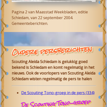
Pagina 2 van Maasstad Weekbladen, editie
Schiedam, van 22 september 2004.
Gemeenteberichten.
Oudere persberichten
Scouting Aleida Schiedam is gelukkig goed
bekend is Schiedam en komt regelmatig in het
nieuws. Ook de voorlopers van Scouting Aleida
Schiedam wisten regelmatig de pers te halen
De Scouting Tono-groep in de pers (334)
De Scouting Tono-groep