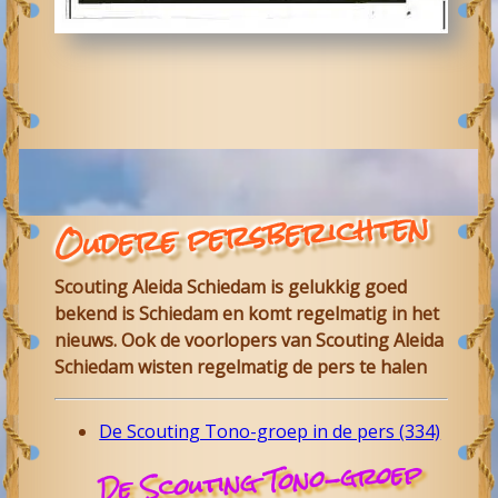
Oudere persberichten
Scouting Aleida Schiedam is gelukkig goed
bekend is Schiedam en komt regelmatig in het
nieuws. Ook de voorlopers van Scouting Aleida
Schiedam wisten regelmatig de pers te halen
De Scouting Tono-groep in de pers (334)
De Scouting Tono-groep