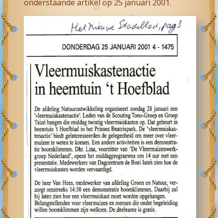
onderstaande artikel op 25 januari 2001.