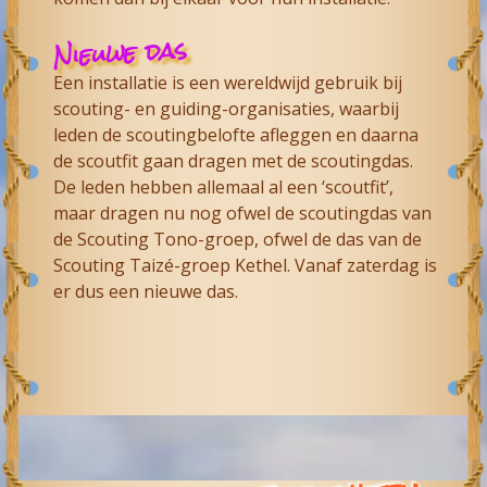
Nieuwe das
Een installatie is een wereldwijd gebruik bij
scouting- en guiding-organisaties, waarbij
leden de scoutingbelofte afleggen en daarna
de scoutfit gaan dragen met de scoutingdas.
De leden hebben allemaal al een ‘scoutfit’,
maar dragen nu nog ofwel de scoutingdas van
de Scouting Tono-groep, ofwel de das van de
Scouting Taizé-groep Kethel. Vanaf zaterdag is
er dus een nieuwe das.