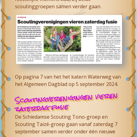
scoutinggroepen samen verder gaan.
Op pagina 7 van het het katern Waterweg van
het Algemeen Dagblad op 5 september 2024.
Scoutingverenigingen vieren
zaterdag fusie
De Schiedamse Scouting Tono-groep en
Scouting Taizé-groep gaan vanaf zaterdag 7
september samen verder onder één nieuwe