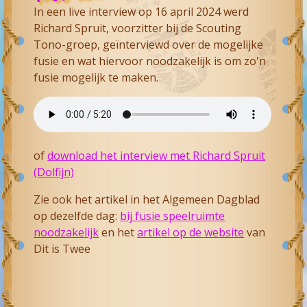
In een live interview op 16 april 2024 werd
Richard Spruit, voorzitter bij de Scouting
Tono-groep, geïnterviewd over de mogelijke
fusie en wat hiervoor noodzakelijk is om zo'n
fusie mogelijk te maken.
of
download het interview met Richard Spruit
(Dolfijn)
Zie ook het artikel in het Algemeen Dagblad
op dezelfde dag:
bij fusie speelruimte
noodzakelijk
en het
artikel op de website
van
Dit is Twee