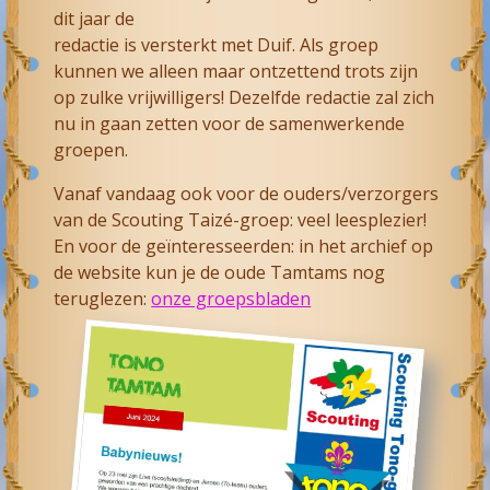
dit jaar de
redactie is versterkt met Duif. Als groep
kunnen we alleen maar ontzettend trots zijn
op zulke vrijwilligers! Dezelfde redactie zal zich
nu in gaan zetten voor de samenwerkende
groepen.
Vanaf vandaag ook voor de ouders/verzorgers
van de Scouting Taizé-groep: veel leesplezier!
En voor de geïnteresseerden: in het archief op
de website kun je de oude Tamtams nog
teruglezen:
onze groepsbladen