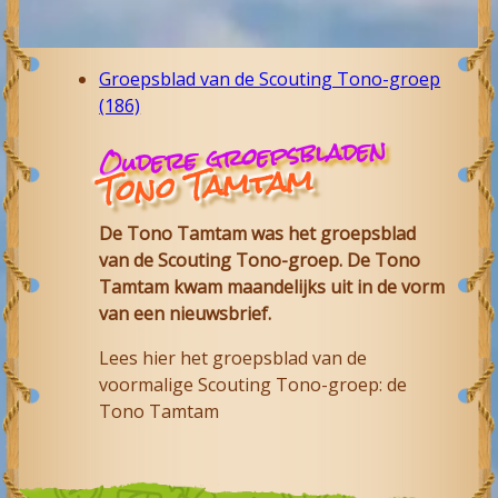
Groepsblad van de Scouting Tono-groep
(186)
Oudere groepsbladen
Tono Tamtam
De Tono Tamtam was het groepsblad
van de Scouting Tono-groep. De Tono
Tamtam kwam maandelijks uit in de vorm
van een nieuwsbrief.
Lees hier het groepsblad van de
voormalige Scouting Tono-groep: de
Tono Tamtam