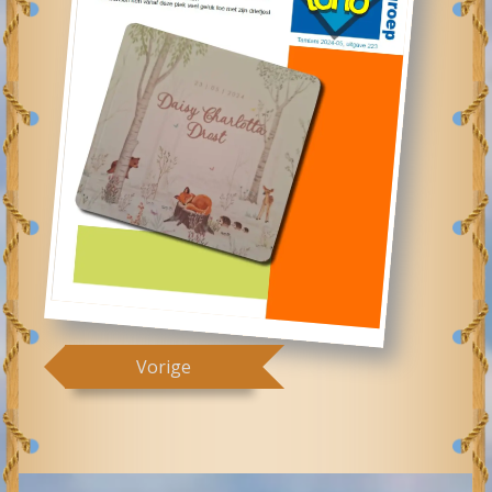
Vorige