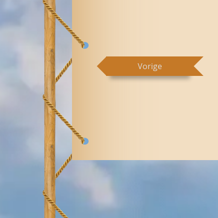
Vorige