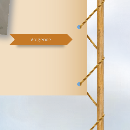
Volgende