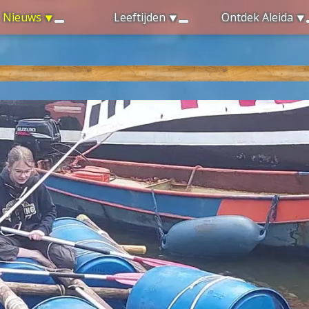
Nieuws
Leeftijden
Ontdek Aleida