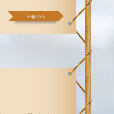
Volgende