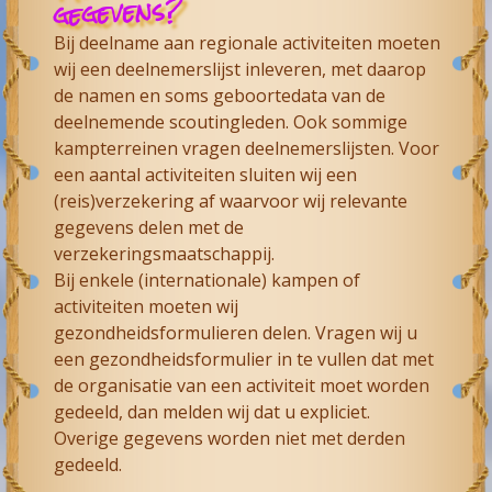
gegevens?
Bij deelname aan regionale activiteiten moeten
wij een deelnemerslijst inleveren, met daarop
de namen en soms geboortedata van de
deelnemende scoutingleden. Ook sommige
kampterreinen vragen deelnemerslijsten. Voor
een aantal activiteiten sluiten wij een
(reis)verzekering af waarvoor wij relevante
gegevens delen met de
verzekeringsmaatschappij.
Bij enkele (internationale) kampen of
activiteiten moeten wij
gezondheidsformulieren delen. Vragen wij u
een gezondheidsformulier in te vullen dat met
de organisatie van een activiteit moet worden
gedeeld, dan melden wij dat u expliciet.
Overige gegevens worden niet met derden
gedeeld.