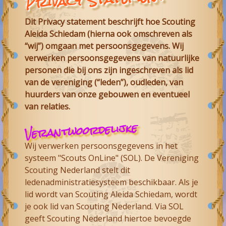
Dit Privacy statement beschrijft hoe Scouting
Aleida Schiedam (hierna ook omschreven als
“wij”) omgaan met persoonsgegevens. Wij
verwerken persoonsgegevens van natuurlijke
personen die bij ons zijn ingeschreven als lid
van de vereniging (“leden”), oudleden, van
huurders van onze gebouwen en eventueel
van relaties.
Verantwoordelijke
Wij verwerken persoonsgegevens in het
systeem "Scouts OnLine" (SOL). De Vereniging
Scouting Nederland stelt dit
ledenadministratiesysteem beschikbaar. Als je
lid wordt van Scouting Aleida Schiedam, wordt
je ook lid van Scouting Nederland. Via SOL
geeft Scouting Nederland hiertoe bevoegde